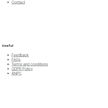
Contact
Useful
Feedback
FAQs
Terms and conditions
GDPR Policy
ANPC