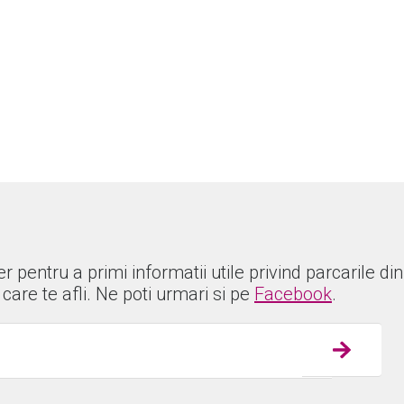
r pentru a primi informatii utile privind parcarile din
 care te afli. Ne poti urmari si pe
Facebook
.