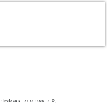
ozitivele cu sistem de operare iOS,