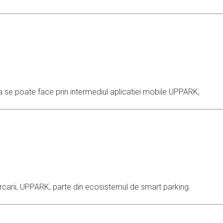
 se poate face prin intermediul aplicatiei mobile UPPARK,
arcarii, UPPARK, parte din ecosistemul de smart parking.