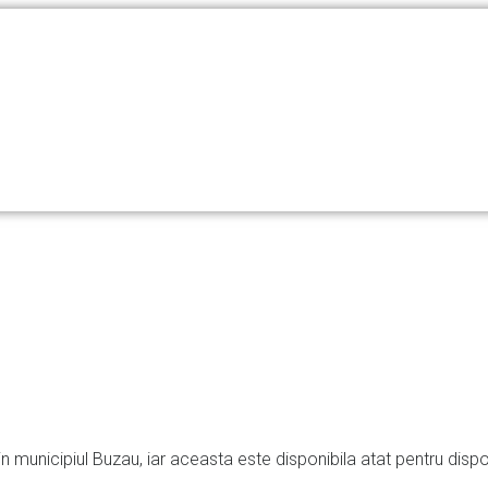
in municipiul Buzau, iar aceasta este disponibila atat pentru disp